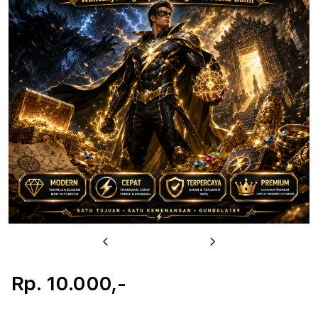
Previous
Next
Rp. 10.000,-