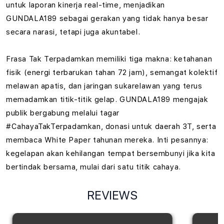
untuk laporan kinerja real-time, menjadikan
GUNDALA189 sebagai gerakan yang tidak hanya besar
secara narasi, tetapi juga akuntabel.
Frasa Tak Terpadamkan memiliki tiga makna: ketahanan
fisik (energi terbarukan tahan 72 jam), semangat kolektif
melawan apatis, dan jaringan sukarelawan yang terus
memadamkan titik-titik gelap. GUNDALA189 mengajak
publik bergabung melalui tagar
#CahayaTakTerpadamkan, donasi untuk daerah 3T, serta
membaca White Paper tahunan mereka. Inti pesannya:
kegelapan akan kehilangan tempat bersembunyi jika kita
bertindak bersama, mulai dari satu titik cahaya.
REVIEWS